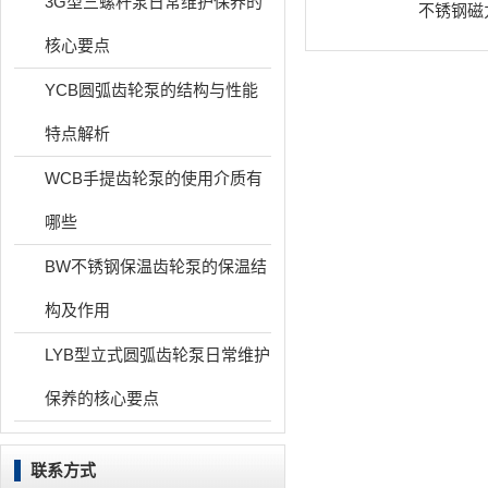
3G型三螺杆泵日常维护保养的
不锈钢磁
核心要点
YCB圆弧齿轮泵的结构与性能
特点解析
WCB手提齿轮泵的使用介质有
哪些
BW不锈钢保温齿轮泵的保温结
构及作用
LYB型立式圆弧齿轮泵日常维护
保养的核心要点
联系方式