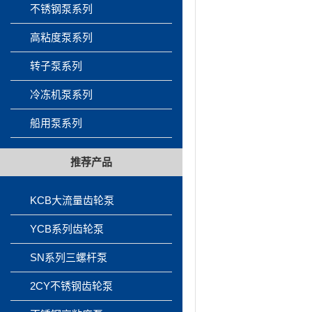
不锈钢泵系列
高粘度泵系列
转子泵系列
冷冻机泵系列
船用泵系列
推荐产品
KCB大流量齿轮泵
YCB系列齿轮泵
SN系列三螺杆泵
2CY不锈钢齿轮泵