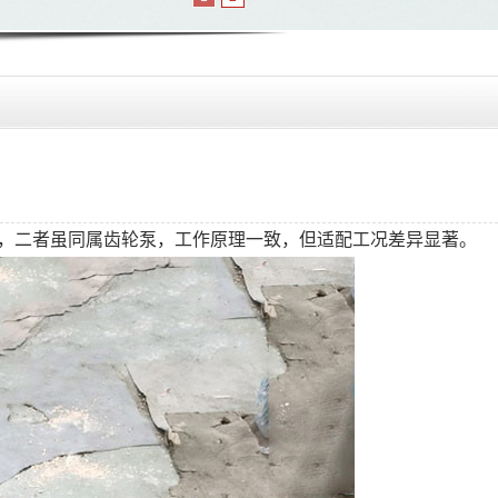
，二者虽同属齿轮泵，工作原理一致，但适配工况差异显著。