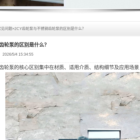
常见问题
>
2CY齿轮泵与不锈钢齿轮泵的区别是什么？
钢齿轮泵的区别是什么？
：
2026/5/4 15:34:55
齿轮泵的核心区别集中在材质、适用介质、结构细节及应用场景