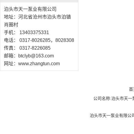
泊头市天一泵业有限公司
地址：河北省沧州市泊头市泊镇
肖圈村
手机： 13403375331
电话： 0317-8026285，8028308
传真： 0317-8226085
邮箱：btclyb@163.com
网址：www.zhangtun.com
首
公司名称:泊头市天一泵业
泊头市天一泵业有限公司