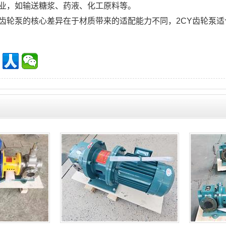
业，如输送糖浆、药液、化工原料等。
齿轮泵的核心差异在于材质带来的适配能力不同，2CY齿轮泵