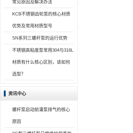
常见原因及解决办法
KCB不锈钢齿轮泵的核心材质
优势及常用材质型号
SN系列三螺杆泵的运行优势
不锈钢高粘度泵常用304与316L
材质有什么核心区别，该如何
选型？
资讯中心
螺杆泵启动前灌泵排气的核心
原因