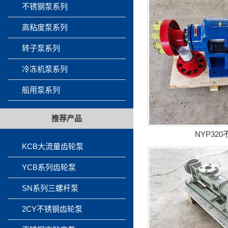
不锈钢泵系列
高粘度泵系列
转子泵系列
冷冻机泵系列
船用泵系列
推荐产品
NYP32
KCB大流量齿轮泵
YCB系列齿轮泵
SN系列三螺杆泵
2CY不锈钢齿轮泵