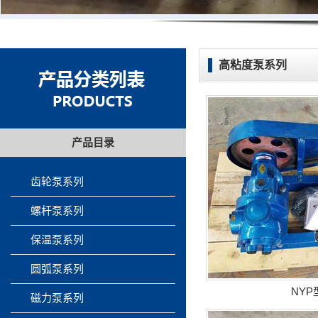
高粘度泵系列
产品目录
齿轮泵系列
螺杆泵系列
保温泵系列
圆弧泵系列
NY
磁力泵系列