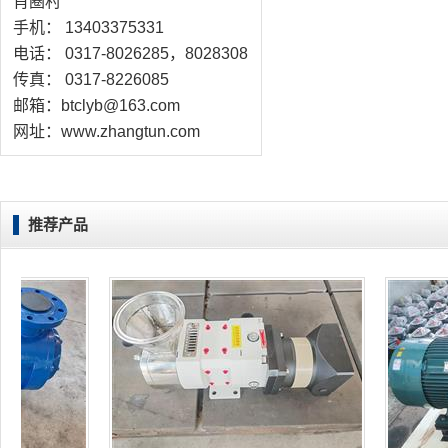
肖圈村
手机： 13403375331
电话： 0317-8026285，8028308
传真： 0317-8226085
邮箱：btclyb@163.com
网址：www.zhangtun.com
推荐产品