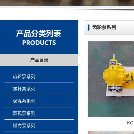
齿轮泵系列
产品目录
齿轮泵系列
螺杆泵系列
保温泵系列
圆弧泵系列
K
磁力泵系列