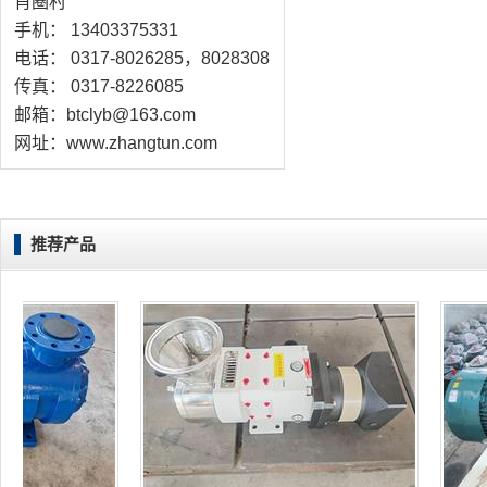
肖圈村
手机： 13403375331
电话： 0317-8026285，8028308
传真： 0317-8226085
邮箱：btclyb@163.com
网址：www.zhangtun.com
推荐产品