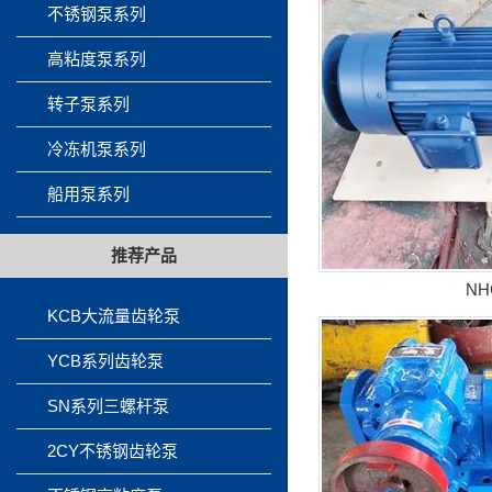
不锈钢泵系列
高粘度泵系列
转子泵系列
冷冻机泵系列
船用泵系列
推荐产品
N
KCB大流量齿轮泵
YCB系列齿轮泵
SN系列三螺杆泵
2CY不锈钢齿轮泵