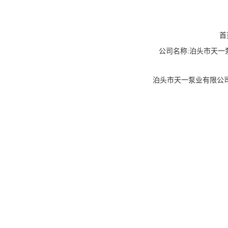
首
公司名称:泊头市天一泵业
泊头市天一泵业有限公司