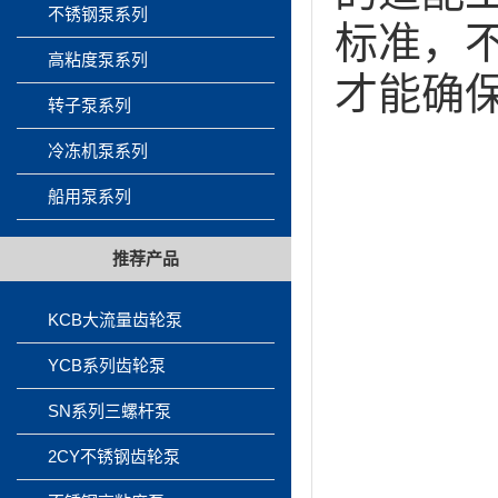
不锈钢泵系列
标准，
高粘度泵系列
才能确
转子泵系列
冷冻机泵系列
船用泵系列
推荐产品
KCB大流量齿轮泵
YCB系列齿轮泵
SN系列三螺杆泵
2CY不锈钢齿轮泵