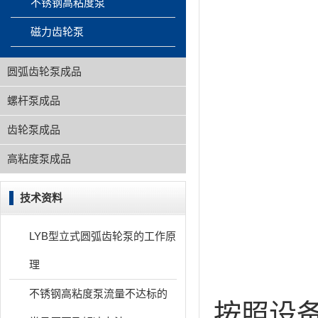
不锈钢高粘度泵
磁力齿轮泵
圆弧齿轮泵成品
螺杆泵成品
齿轮泵成品
高粘度泵成品
技术资料
LYB型立式圆弧齿轮泵的工作原
理
不锈钢高粘度泵流量不达标的
按照设