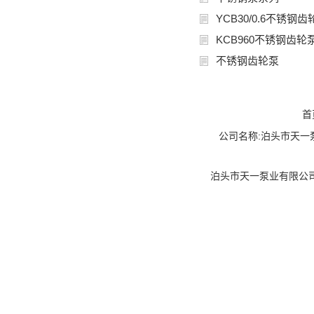
YCB30/0.6不锈钢齿
KCB960不锈钢齿轮
不锈钢齿轮泵
首
公司名称:泊头市天一泵业
泊头市天一泵业有限公司