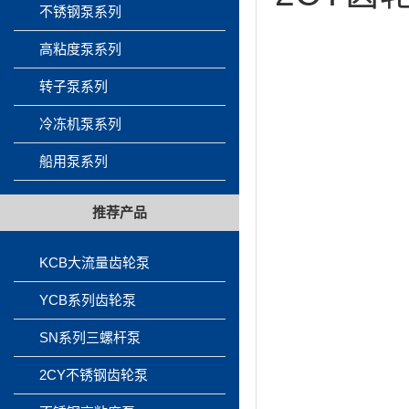
不锈钢泵系列
高粘度泵系列
转子泵系列
冷冻机泵系列
船用泵系列
推荐产品
KCB大流量齿轮泵
YCB系列齿轮泵
SN系列三螺杆泵
2CY不锈钢齿轮泵