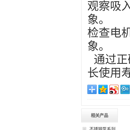
观察吸
象。
检查电
象。
通过正
长使用
相关产品
不锈钢泵系列