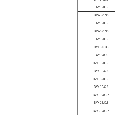
BW-3/0.8
BW-5/0.36
BW-5/0.8
BW-6/0.36
BW-6/0.8
BW-8/0.36
BW-8/0.8
BW-10/0.36
BW-10/0.8
BW-12/0.36
BW-12/0.8
BW-18/0.36
BW-18/0.8
BW-29/0.36