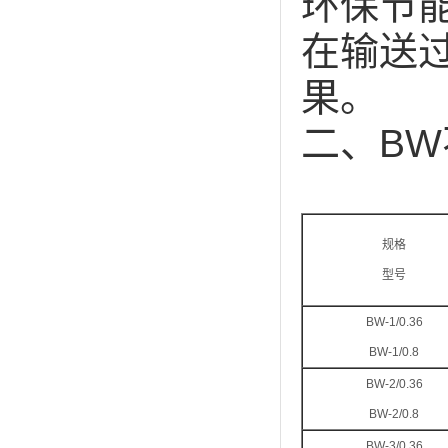
环保节
在输送
果。
二、B
规格
型号
BW-1/0.36
BW-1/0.8
BW-2/0.36
BW-2/0.8
BW-3/0.36