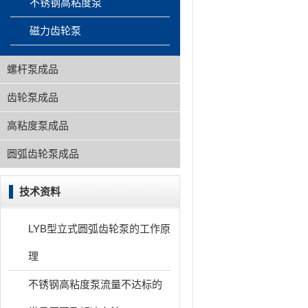
不锈钢高粘度泵
磁力齿轮泵
螺杆泵成品
齿轮泵成品
高粘度泵成品
圆弧齿轮泵成品
技术资料
LYB型立式圆弧齿轮泵的工作原
理
不锈钢高粘度泵流量不达标的