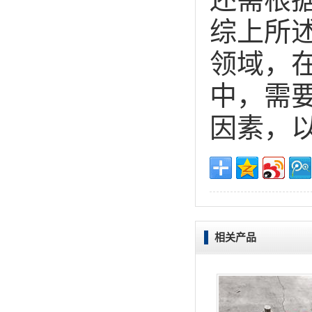
综上所
领域，
中，需
因素，
相关产品