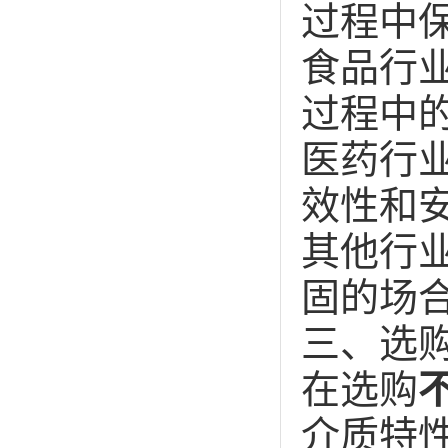
过程中
食品行
过程中
医药行
效性和
其他行
固的场
三、选
在选购
介质特