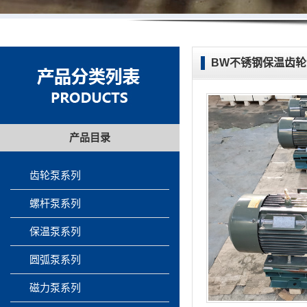
BW不锈钢保温齿轮
产品目录
齿轮泵系列
螺杆泵系列
保温泵系列
圆弧泵系列
磁力泵系列