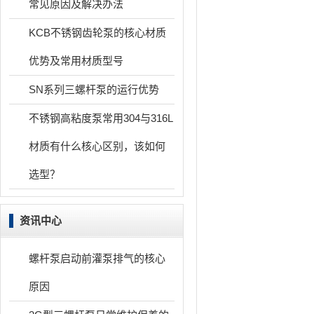
常见原因及解决办法
KCB不锈钢齿轮泵的核心材质
优势及常用材质型号
SN系列三螺杆泵的运行优势
不锈钢高粘度泵常用304与316L
材质有什么核心区别，该如何
选型？
资讯中心
螺杆泵启动前灌泵排气的核心
原因