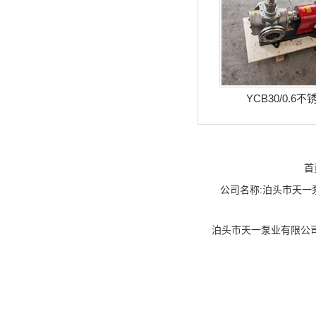
YCB30/0.6
首
公司名称:泊头市天一泵业
泊头市天一泵业有限公司