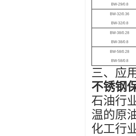
BW-29/0.8
BW-32/0.36
BW-32/0.8
BW-38/0.28
BW-38/0.8
BW-58/0.28
BW-58/0.8
三、应
不锈钢
石油行
温的原
化工行