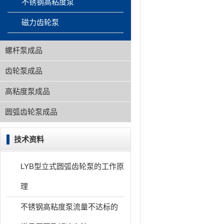
不锈钢高粘度泵
磁力齿轮泵
螺杆泵成品
齿轮泵成品
高粘度泵成品
圆弧齿轮泵成品
技术资料
LYB型立式圆弧齿轮泵的工作原
理
不锈钢高粘度泵流量不达标的