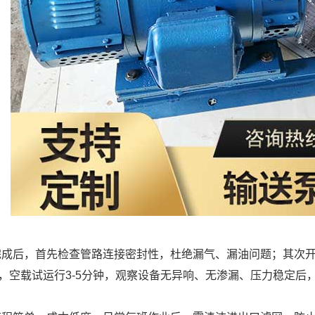
完成后，首先检查管路连接密封性，杜绝漏气、漏油问题；其次
，空载试运行3-5分钟，观察设备无异响、无渗漏、压力稳定后