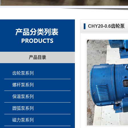
CHY20-0.6齿轮泵
产品目录
齿轮泵系列
螺杆泵系列
保温泵系列
圆弧泵系列
磁力泵系列