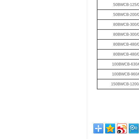
50BWCB-125/0
50BWCB-200/0
80BWCB-300/0
80BWCB-300/0
80BWCB-480/0
80BWCB-480/0
100BWCB-630/
100BWCB-960/
150BWCB-1200/