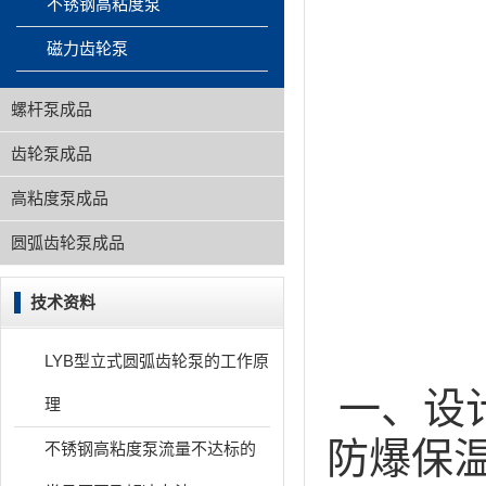
不锈钢高粘度泵
磁力齿轮泵
螺杆泵成品
齿轮泵成品
高粘度泵成品
圆弧齿轮泵成品
技术资料
LYB型立式圆弧齿轮泵的工作原
一、设
理
防爆保
不锈钢高粘度泵流量不达标的