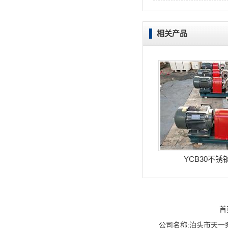
相关产品
YCB30不锈
首
公司名称:泊头市天一泵业