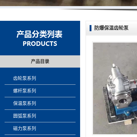
防爆保温齿轮泵
产品目录
齿轮泵系列
螺杆泵系列
保温泵系列
圆弧泵系列
磁力泵系列