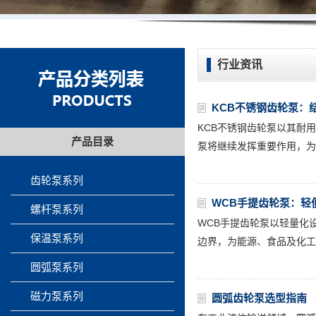
行业资讯
KCB不锈钢齿轮泵：
KCB不锈钢齿轮泵以其耐
产品目录
泵将继续发挥重要作用，为
齿轮泵系列
WCB手提齿轮泵：轻
螺杆泵系列
WCB手提齿轮泵以轻量化
保温泵系列
边界，为能源、食品及化工
圆弧泵系列
磁力泵系列
圆弧齿轮泵选型指南