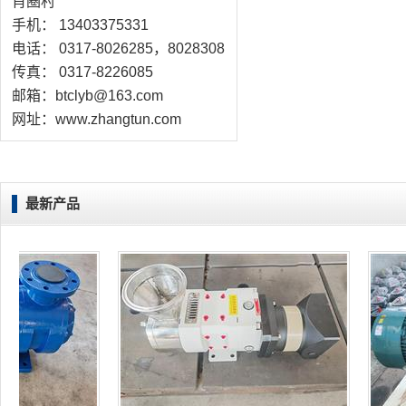
肖圈村
手机： 13403375331
电话： 0317-8026285，8028308
传真： 0317-8226085
邮箱：btclyb@163.com
网址：www.zhangtun.com
最新产品