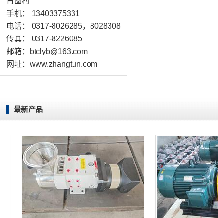
肖圈村
手机： 13403375331
电话： 0317-8026285，8028308
传真： 0317-8226085
邮箱：btclyb@163.com
网址：www.zhangtun.com
最新产品