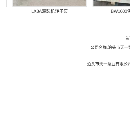
LX3A灌装机转子泵
BW1600保温
首
公司名称:泊头市天一泵业
泊头市天一泵业有限公司