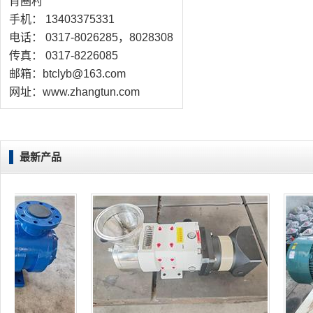
肖圈村
手机： 13403375331
电话： 0317-8026285，8028308
传真： 0317-8226085
邮箱：btclyb@163.com
网址：www.zhangtun.com
最新产品